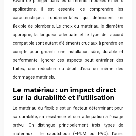
Avant de plonger dans les différents modèles et leurs
applications, il est essentiel de comprendre les
caractéristiques fondamentales qui définissent un
flexible de plomberie. Le choix du matériau, le diamètre
approprié, la longueur adéquate et le type de raccord
compatible sont autant d’éléments cruciaux à prendre en
compte pour garantir une installation sûre, durable et
performante. Ignorer ces aspects peut entraîner des
fuites, une réduction du débit d’eau ou même des
dommages matériels.
Le matériau : un impact direct
sur la durabilité et l’utilisation
Le matériau du flexible est un facteur déterminant pour
sa durabilité, sa résistance et son adéquation à l’usage
prévu. On distingue principalement trois types de
matériaux : le caoutchouc (EPDM ou PVC), l’acier