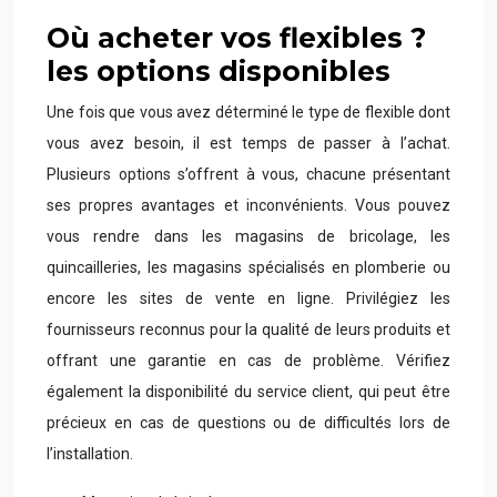
Où acheter vos flexibles ?
les options disponibles
Une fois que vous avez déterminé le type de flexible dont
vous avez besoin, il est temps de passer à l’achat.
Plusieurs options s’offrent à vous, chacune présentant
ses propres avantages et inconvénients. Vous pouvez
vous rendre dans les magasins de bricolage, les
quincailleries, les magasins spécialisés en plomberie ou
encore les sites de vente en ligne. Privilégiez les
fournisseurs reconnus pour la qualité de leurs produits et
offrant une garantie en cas de problème. Vérifiez
également la disponibilité du service client, qui peut être
précieux en cas de questions ou de difficultés lors de
l’installation.