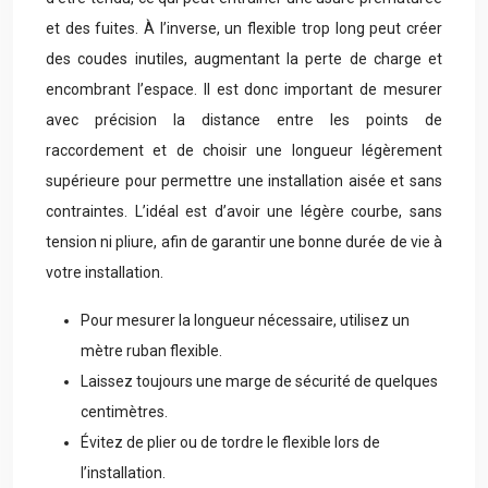
et des fuites. À l’inverse, un flexible trop long peut créer
des coudes inutiles, augmentant la perte de charge et
encombrant l’espace. Il est donc important de mesurer
avec précision la distance entre les points de
raccordement et de choisir une longueur légèrement
supérieure pour permettre une installation aisée et sans
contraintes. L’idéal est d’avoir une légère courbe, sans
tension ni pliure, afin de garantir une bonne durée de vie à
votre installation.
Pour mesurer la longueur nécessaire, utilisez un
mètre ruban flexible.
Laissez toujours une marge de sécurité de quelques
centimètres.
Évitez de plier ou de tordre le flexible lors de
l’installation.