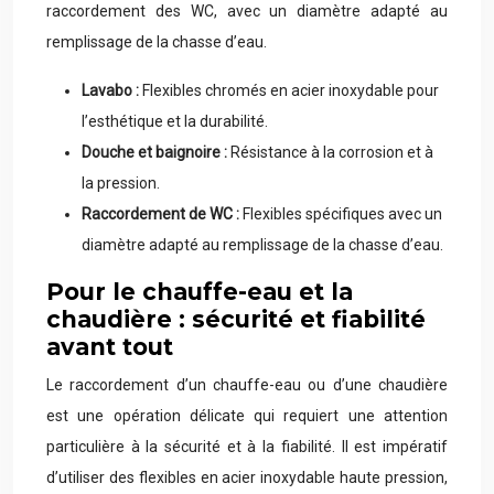
raccordement des WC, avec un diamètre adapté au
remplissage de la chasse d’eau.
Lavabo :
Flexibles chromés en acier inoxydable pour
l’esthétique et la durabilité.
Douche et baignoire :
Résistance à la corrosion et à
la pression.
Raccordement de WC :
Flexibles spécifiques avec un
diamètre adapté au remplissage de la chasse d’eau.
Pour le chauffe-eau et la
chaudière : sécurité et fiabilité
avant tout
Le raccordement d’un chauffe-eau ou d’une chaudière
est une opération délicate qui requiert une attention
particulière à la sécurité et à la fiabilité. Il est impératif
d’utiliser des flexibles en acier inoxydable haute pression,