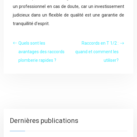
un professionnel en cas de doute, car un investissement
judicieux dans un flexible de qualité est une garantie de
tranquillité d’esprit.
Quels sont les
Raccords en T 1/2 :
avantages des raccords
quand et comment les
plomberie rapides ?
utiliser?
Dernières publications