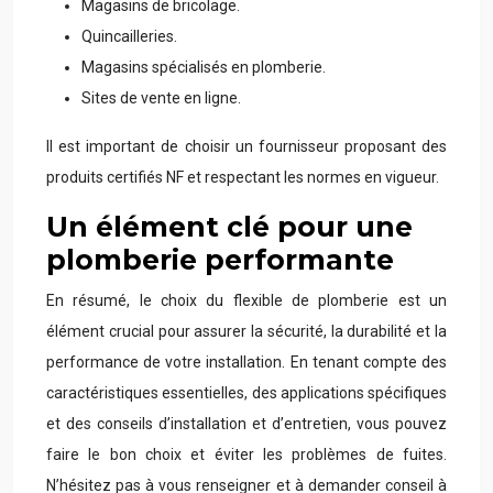
Magasins de bricolage.
Quincailleries.
Magasins spécialisés en plomberie.
Sites de vente en ligne.
Il est important de choisir un fournisseur proposant des
produits certifiés NF et respectant les normes en vigueur.
Un élément clé pour une
plomberie performante
En résumé, le choix du flexible de plomberie est un
élément crucial pour assurer la sécurité, la durabilité et la
performance de votre installation. En tenant compte des
caractéristiques essentielles, des applications spécifiques
et des conseils d’installation et d’entretien, vous pouvez
faire le bon choix et éviter les problèmes de fuites.
N’hésitez pas à vous renseigner et à demander conseil à