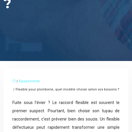
?
/
Équipements
/ Flexible pour plomberie, quel modèle choisir selon vos besoins ?
Fuite sous l’évier ? Le raccord flexible est souvent le
premier suspect. Pourtant, bien choisir son tuyau de
raccordement, c’est prévenir bien des soucis. Un flexible
défectueux peut rapidement transformer une simple