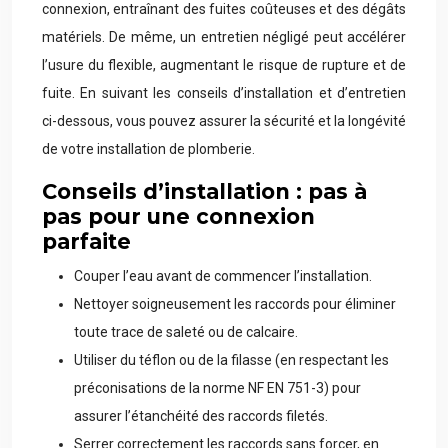
connexion, entraînant des fuites coûteuses et des dégâts
matériels. De même, un entretien négligé peut accélérer
l’usure du flexible, augmentant le risque de rupture et de
fuite. En suivant les conseils d’installation et d’entretien
ci-dessous, vous pouvez assurer la sécurité et la longévité
de votre installation de plomberie.
Conseils d’installation : pas à
pas pour une connexion
parfaite
Couper l’eau avant de commencer l’installation.
Nettoyer soigneusement les raccords pour éliminer
toute trace de saleté ou de calcaire.
Utiliser du téflon ou de la filasse (en respectant les
préconisations de la norme NF EN 751-3) pour
assurer l’étanchéité des raccords filetés.
Serrer correctement les raccords sans forcer, en