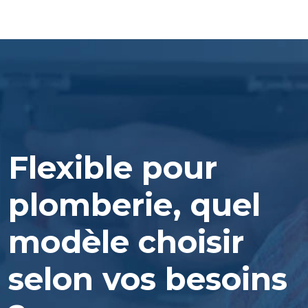
Flexible pour
plomberie, quel
modèle choisir
selon vos besoins