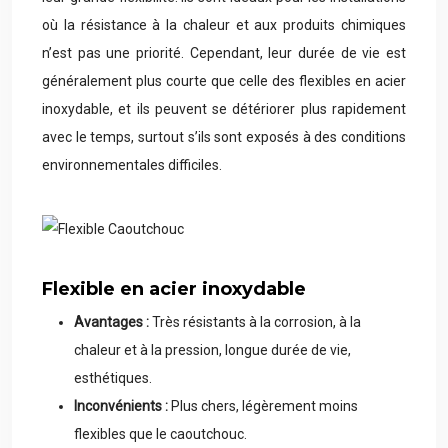
où la résistance à la chaleur et aux produits chimiques
n’est pas une priorité. Cependant, leur durée de vie est
généralement plus courte que celle des flexibles en acier
inoxydable, et ils peuvent se détériorer plus rapidement
avec le temps, surtout s’ils sont exposés à des conditions
environnementales difficiles.
Flexible en acier inoxydable
Avantages :
Très résistants à la corrosion, à la
chaleur et à la pression, longue durée de vie,
esthétiques.
Inconvénients :
Plus chers, légèrement moins
flexibles que le caoutchouc.