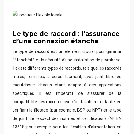
Le type de raccord : l’assurance
d’une connexion étanche
Le type de raccord est un élément crucial pour garantir
l’étanchéité et la sécurité d’une installation de plomberie.
Il existe différents types de raccords, tels que les raccords
mâles, femelles, à écrou tournant, avec joint fibre ou
caoutchouc, chacun étant adapté à des applications
spécifiques. Il est impératif de s’assurer de la
compatibilité des raccords avec l’installation existante, en
vérifiant le filetage (par exemple, BSP ou NPT) et le type
de joint. Le respect des normes et certifications (NF EN
13618 par exemple pour les flexibles d’alimentation en