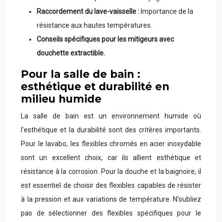
Raccordement du lave-vaisselle :
Importance de la
résistance aux hautes températures.
Conseils spécifiques pour les mitigeurs avec
douchette extractible.
Pour la salle de bain :
esthétique et durabilité en
milieu humide
La salle de bain est un environnement humide où
l’esthétique et la durabilité sont des critères importants.
Pour le lavabo, les flexibles chromés en acier inoxydable
sont un excellent choix, car ils allient esthétique et
résistance à la corrosion. Pour la douche et la baignoire, il
est essentiel de choisir des flexibles capables de résister
à la pression et aux variations de température. N’oubliez
pas de sélectionner des flexibles spécifiques pour le