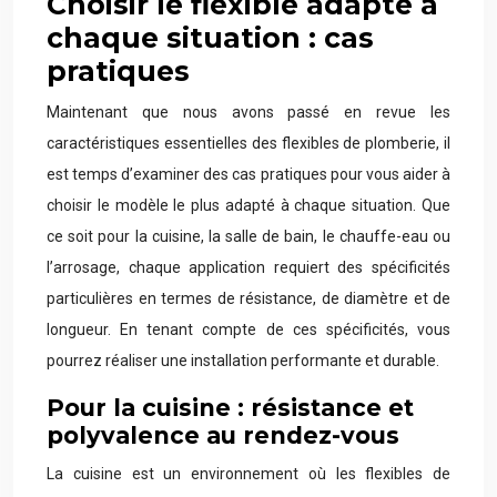
Choisir le flexible adapté à
chaque situation : cas
pratiques
Maintenant que nous avons passé en revue les
caractéristiques essentielles des flexibles de plomberie, il
est temps d’examiner des cas pratiques pour vous aider à
choisir le modèle le plus adapté à chaque situation. Que
ce soit pour la cuisine, la salle de bain, le chauffe-eau ou
l’arrosage, chaque application requiert des spécificités
particulières en termes de résistance, de diamètre et de
longueur. En tenant compte de ces spécificités, vous
pourrez réaliser une installation performante et durable.
Pour la cuisine : résistance et
polyvalence au rendez-vous
La cuisine est un environnement où les flexibles de