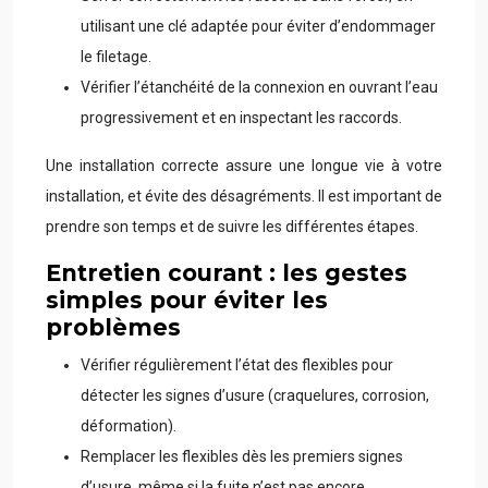
utilisant une clé adaptée pour éviter d’endommager
le filetage.
Vérifier l’étanchéité de la connexion en ouvrant l’eau
progressivement et en inspectant les raccords.
Une installation correcte assure une longue vie à votre
installation, et évite des désagréments. Il est important de
prendre son temps et de suivre les différentes étapes.
Entretien courant : les gestes
simples pour éviter les
problèmes
Vérifier régulièrement l’état des flexibles pour
détecter les signes d’usure (craquelures, corrosion,
déformation).
Remplacer les flexibles dès les premiers signes
d’usure, même si la fuite n’est pas encore