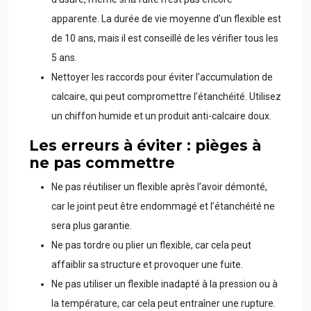
apparente. La durée de vie moyenne d’un flexible est
de 10 ans, mais il est conseillé de les vérifier tous les
5 ans.
Nettoyer les raccords pour éviter l’accumulation de
calcaire, qui peut compromettre l’étanchéité. Utilisez
un chiffon humide et un produit anti-calcaire doux.
Les erreurs à éviter : pièges à
ne pas commettre
Ne pas réutiliser un flexible après l’avoir démonté,
car le joint peut être endommagé et l’étanchéité ne
sera plus garantie.
Ne pas tordre ou plier un flexible, car cela peut
affaiblir sa structure et provoquer une fuite.
Ne pas utiliser un flexible inadapté à la pression ou à
la température, car cela peut entraîner une rupture.