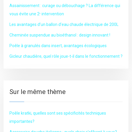
Assainissement : curage ou débouchage ? La différence qui
vous évite une 2ᵉ intervention
Les avantages d’un ballon d’eau chaude électrique de 200L
Cheminée suspendue au bioéthanol : design innovant !
Poêle à granulés dans insert, avantages écologiques
Gicleur chaudière, quel rôle joue-t-il dans le fonctionnement ?
Sur le même thème
Poêle kratki, quelles sont ses spécificités techniques
importantes?