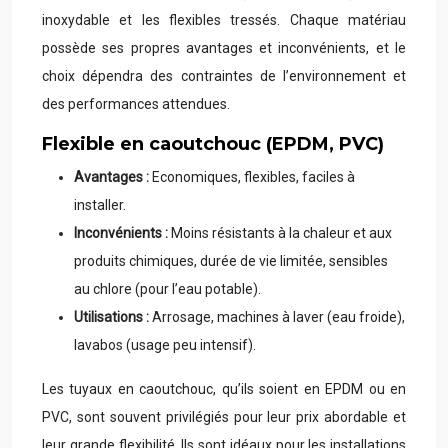
inoxydable et les flexibles tressés. Chaque matériau
possède ses propres avantages et inconvénients, et le
choix dépendra des contraintes de l’environnement et
des performances attendues.
Flexible en caoutchouc (EPDM, PVC)
Avantages :
Economiques, flexibles, faciles à
installer.
Inconvénients :
Moins résistants à la chaleur et aux
produits chimiques, durée de vie limitée, sensibles
au chlore (pour l’eau potable).
Utilisations :
Arrosage, machines à laver (eau froide),
lavabos (usage peu intensif).
Les tuyaux en caoutchouc, qu’ils soient en EPDM ou en
PVC, sont souvent privilégiés pour leur prix abordable et
leur grande flexibilité. Ils sont idéaux pour les installations