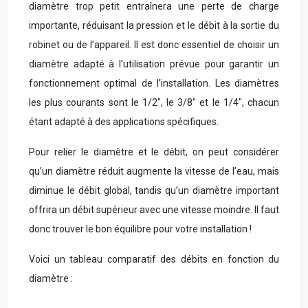
diamètre trop petit entraînera une perte de charge
importante, réduisant la pression et le débit à la sortie du
robinet ou de l’appareil. Il est donc essentiel de choisir un
diamètre adapté à l’utilisation prévue pour garantir un
fonctionnement optimal de l’installation. Les diamètres
les plus courants sont le 1/2″, le 3/8″ et le 1/4″, chacun
étant adapté à des applications spécifiques.
Pour relier le diamètre et le débit, on peut considérer
qu’un diamètre réduit augmente la vitesse de l’eau, mais
diminue le débit global, tandis qu’un diamètre important
offrira un débit supérieur avec une vitesse moindre. Il faut
donc trouver le bon équilibre pour votre installation !
Voici un tableau comparatif des débits en fonction du
diamètre :