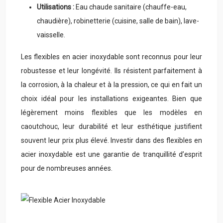
Utilisations :
Eau chaude sanitaire (chauffe-eau,
chaudière), robinetterie (cuisine, salle de bain), lave-
vaisselle.
Les flexibles en acier inoxydable sont reconnus pour leur
robustesse et leur longévité. Ils résistent parfaitement à
la corrosion, à la chaleur et à la pression, ce qui en fait un
choix idéal pour les installations exigeantes. Bien que
légèrement moins flexibles que les modèles en
caoutchouc, leur durabilité et leur esthétique justifient
souvent leur prix plus élevé. Investir dans des flexibles en
acier inoxydable est une garantie de tranquillité d’esprit
pour de nombreuses années.