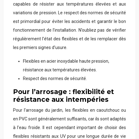
capables de résister aux températures élevées et aux
variations de pression. Le respect des normes de sécurité
est primordial pour éviter les accidents et garantir le bon
fonctionnement de l’installation. N’oubliez pas de vérifier
régulièrement l’état des flexibles et de les remplacer dès
les premiers signes d’usure.
Flexibles en acier inoxydable haute pression,
résistance aux températures élevées.
Respect des normes de sécurité.
Pour l’arrosage : flexibilité et
résistance aux intempéries
Pour l’arrosage du jardin, les flexibles en caoutchouc ou
en PVC sont généralement suffisants, car ils sont adaptés
à l’eau froide. Il est cependant important de choisir des
flexibles résistants aux UV pour une longue durée de vie