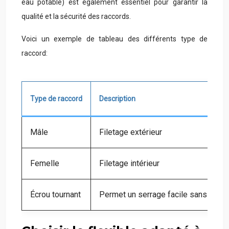
eau potable) est également essentiel pour garantir la
qualité et la sécurité des raccords.
Voici un exemple de tableau des différents type de
raccord:
Type de raccord
Description
Mâle
Filetage extérieur
Femelle
Filetage intérieur
Écrou tournant
Permet un serrage facile sans torsio