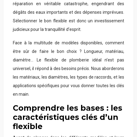
réparation en véritable catastrophe, engendrant des
dégâts des eaux importants et des dépenses imprévues.
Sélectionner le bon flexible est donc un investissement
judicieux pour la tranquillité d’esprit.
Face à la multitude de modèles disponibles, comment
être sûr de faire le bon choix ? Longueur, matériau,
diamètre… Le flexible de plomberie idéal n’est pas
universel, il répond à des besoins précis. Nous aborderons
les matériaux, les diamètres, les types de raccords, et les
applications spécifiques pour vous donner toutes les clés
en main.
Comprendre les bases : les
caractéristiques clés d’un
flexible