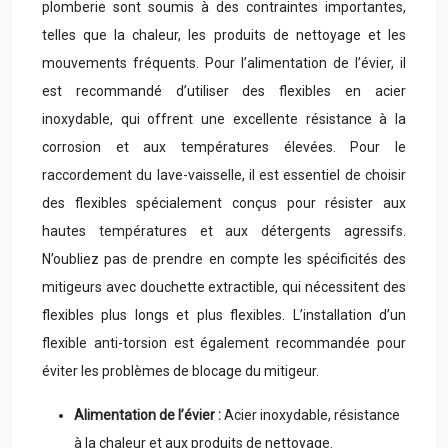
plomberie sont soumis à des contraintes importantes,
telles que la chaleur, les produits de nettoyage et les
mouvements fréquents. Pour l’alimentation de l’évier, il
est recommandé d’utiliser des flexibles en acier
inoxydable, qui offrent une excellente résistance à la
corrosion et aux températures élevées. Pour le
raccordement du lave-vaisselle, il est essentiel de choisir
des flexibles spécialement conçus pour résister aux
hautes températures et aux détergents agressifs.
N’oubliez pas de prendre en compte les spécificités des
mitigeurs avec douchette extractible, qui nécessitent des
flexibles plus longs et plus flexibles. L’installation d’un
flexible anti-torsion est également recommandée pour
éviter les problèmes de blocage du mitigeur.
Alimentation de l’évier :
Acier inoxydable, résistance
à la chaleur et aux produits de nettoyage.