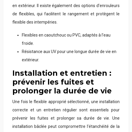
en extérieur. Il existe également des options d’enrouleurs
de flexibles, qui facilitent le rangement et protègent le
flexible des intempéries.
Flexibles en caoutchouc ou PVC, adaptés à l’eau
froide.
Résistance aux UV pour une longue durée de vie en
extérieur.
Installation et entretien :
prévenir les fuites et
prolonger la durée de vie
Une fois le flexible approprié sélectionné, une installation
correcte et un entretien régulier sont essentiels pour
prévenir les fuites et prolonger sa durée de vie. Une
installation bâclée peut compromettre l’étanchéité de la