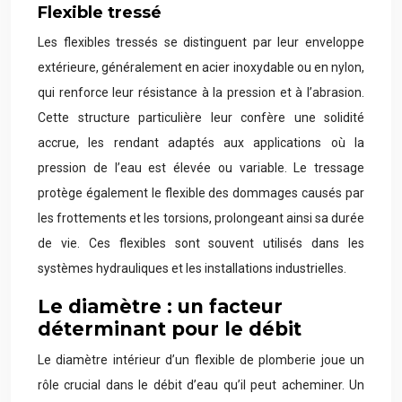
Flexible tressé
Les flexibles tressés se distinguent par leur enveloppe
extérieure, généralement en acier inoxydable ou en nylon,
qui renforce leur résistance à la pression et à l’abrasion.
Cette structure particulière leur confère une solidité
accrue, les rendant adaptés aux applications où la
pression de l’eau est élevée ou variable. Le tressage
protège également le flexible des dommages causés par
les frottements et les torsions, prolongeant ainsi sa durée
de vie. Ces flexibles sont souvent utilisés dans les
systèmes hydrauliques et les installations industrielles.
Le diamètre : un facteur
déterminant pour le débit
Le diamètre intérieur d’un flexible de plomberie joue un
rôle crucial dans le débit d’eau qu’il peut acheminer. Un