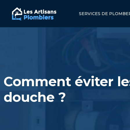
SERVICES DE PLOMBE
Comment éviter les
douche ?