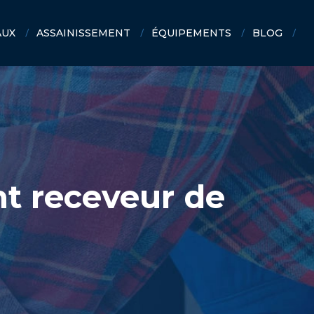
AUX
ASSAINISSEMENT
ÉQUIPEMENTS
BLOG
nt receveur de