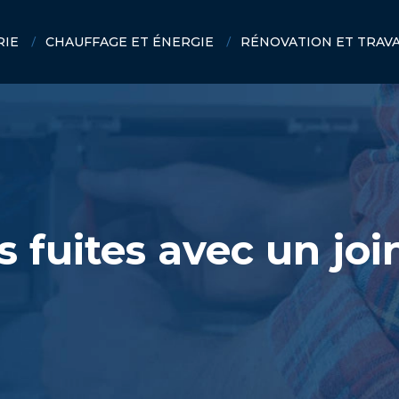
RIE
CHAUFFAGE ET ÉNERGIE
RÉNOVATION ET TRAV
 fuites avec un joi