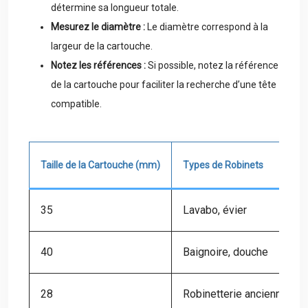
détermine sa longueur totale.
Mesurez le diamètre :
Le diamètre correspond à la
largeur de la cartouche.
Notez les références :
Si possible, notez la référence
de la cartouche pour faciliter la recherche d’une tête
compatible.
Taille de la Cartouche (mm)
Types de Robinets
35
Lavabo, évier
40
Baignoire, douche
28
Robinetterie ancienne