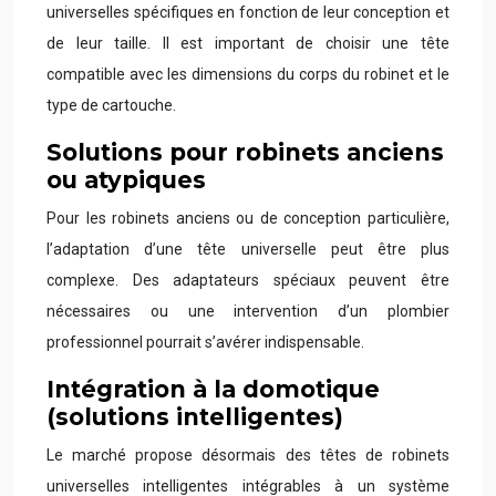
universelles spécifiques en fonction de leur conception et
de leur taille. Il est important de choisir une tête
compatible avec les dimensions du corps du robinet et le
type de cartouche.
Solutions pour robinets anciens
ou atypiques
Pour les robinets anciens ou de conception particulière,
l’adaptation d’une tête universelle peut être plus
complexe. Des adaptateurs spéciaux peuvent être
nécessaires ou une intervention d’un plombier
professionnel pourrait s’avérer indispensable.
Intégration à la domotique
(solutions intelligentes)
Le marché propose désormais des têtes de robinets
universelles intelligentes intégrables à un système