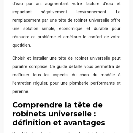
d’eau par an, augmentant votre facture d’eau et
impactant négativement l’environnement. Le
remplacement par une tête de robinet universelle offre
une solution simple, économique et durable pour
résoudre ce problème et améliorer le confort de votre
quotidien.
Choisir et installer une tête de robinet universelle peut
paraître complexe. Ce guide détaillé vous permettra de
maîtriser tous les aspects, du choix du modèle à
l’entretien régulier, pour une plomberie performante et
pérenne.
Comprendre la tête de
robinets universelle :
définition et avantages