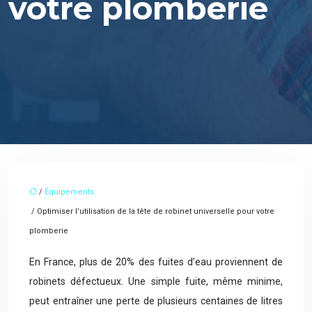
votre plomberie
/
Équipements
/ Optimiser l’utilisation de la tête de robinet universelle pour votre
plomberie
En France, plus de 20% des fuites d’eau proviennent de
robinets défectueux. Une simple fuite, même minime,
peut entraîner une perte de plusieurs centaines de litres