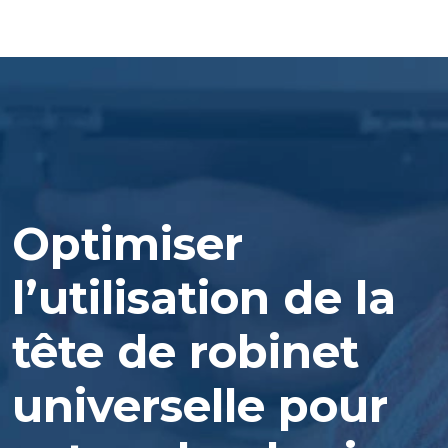
Optimiser
l’utilisation de la
tête de robinet
universelle pour