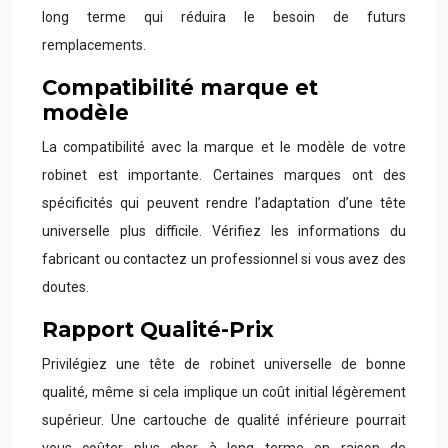
long terme qui réduira le besoin de futurs
remplacements.
Compatibilité marque et
modèle
La compatibilité avec la marque et le modèle de votre
robinet est importante. Certaines marques ont des
spécificités qui peuvent rendre l’adaptation d’une tête
universelle plus difficile. Vérifiez les informations du
fabricant ou contactez un professionnel si vous avez des
doutes.
Rapport Qualité-Prix
Privilégiez une tête de robinet universelle de bonne
qualité, même si cela implique un coût initial légèrement
supérieur. Une cartouche de qualité inférieure pourrait