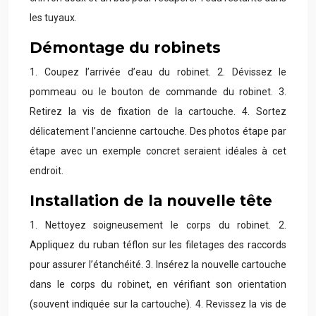
les tuyaux.
Démontage du robinets
1. Coupez l’arrivée d’eau du robinet. 2. Dévissez le
pommeau ou le bouton de commande du robinet. 3.
Retirez la vis de fixation de la cartouche. 4. Sortez
délicatement l’ancienne cartouche. Des photos étape par
étape avec un exemple concret seraient idéales à cet
endroit.
Installation de la nouvelle tête
1. Nettoyez soigneusement le corps du robinet. 2.
Appliquez du ruban téflon sur les filetages des raccords
pour assurer l’étanchéité. 3. Insérez la nouvelle cartouche
dans le corps du robinet, en vérifiant son orientation
(souvent indiquée sur la cartouche). 4. Revissez la vis de