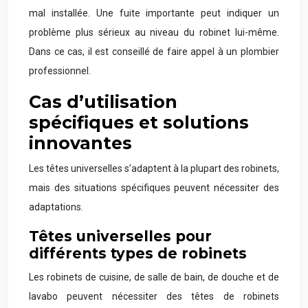
mal installée. Une fuite importante peut indiquer un
problème plus sérieux au niveau du robinet lui-même.
Dans ce cas, il est conseillé de faire appel à un plombier
professionnel.
Cas d’utilisation
spécifiques et solutions
innovantes
Les têtes universelles s’adaptent à la plupart des robinets,
mais des situations spécifiques peuvent nécessiter des
adaptations.
Têtes universelles pour
différents types de robinets
Les robinets de cuisine, de salle de bain, de douche et de
lavabo peuvent nécessiter des têtes de robinets