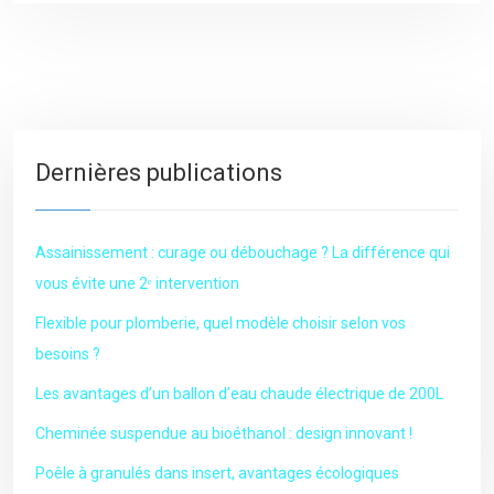
Dernières publications
Assainissement : curage ou débouchage ? La différence qui
vous évite une 2ᵉ intervention
Flexible pour plomberie, quel modèle choisir selon vos
besoins ?
Les avantages d’un ballon d’eau chaude électrique de 200L
Cheminée suspendue au bioéthanol : design innovant !
Poêle à granulés dans insert, avantages écologiques