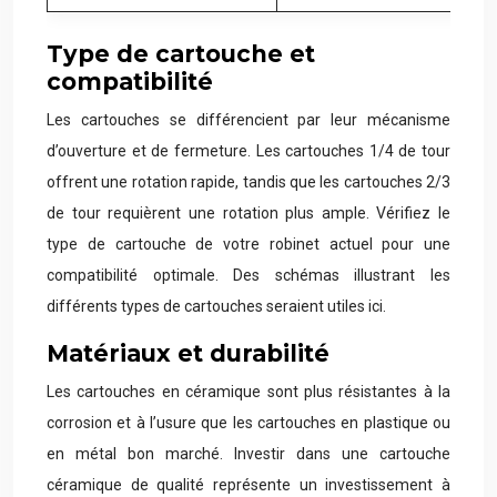
Type de cartouche et
compatibilité
Les cartouches se différencient par leur mécanisme
d’ouverture et de fermeture. Les cartouches 1/4 de tour
offrent une rotation rapide, tandis que les cartouches 2/3
de tour requièrent une rotation plus ample. Vérifiez le
type de cartouche de votre robinet actuel pour une
compatibilité optimale. Des schémas illustrant les
différents types de cartouches seraient utiles ici.
Matériaux et durabilité
Les cartouches en céramique sont plus résistantes à la
corrosion et à l’usure que les cartouches en plastique ou
en métal bon marché. Investir dans une cartouche
céramique de qualité représente un investissement à