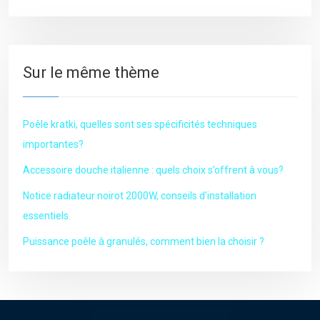
Sur le même thème
Poêle kratki, quelles sont ses spécificités techniques
importantes?
Accessoire douche italienne : quels choix s’offrent à vous?
Notice radiateur noirot 2000W, conseils d’installation
essentiels.
Puissance poêle à granulés, comment bien la choisir ?