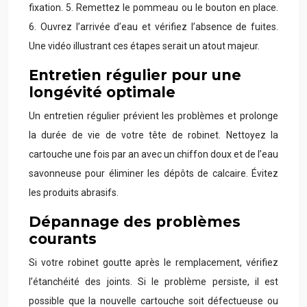
fixation. 5. Remettez le pommeau ou le bouton en place.
6. Ouvrez l’arrivée d’eau et vérifiez l’absence de fuites.
Une vidéo illustrant ces étapes serait un atout majeur.
Entretien régulier pour une
longévité optimale
Un entretien régulier prévient les problèmes et prolonge
la durée de vie de votre tête de robinet. Nettoyez la
cartouche une fois par an avec un chiffon doux et de l’eau
savonneuse pour éliminer les dépôts de calcaire. Évitez
les produits abrasifs.
Dépannage des problèmes
courants
Si votre robinet goutte après le remplacement, vérifiez
l’étanchéité des joints. Si le problème persiste, il est
possible que la nouvelle cartouche soit défectueuse ou