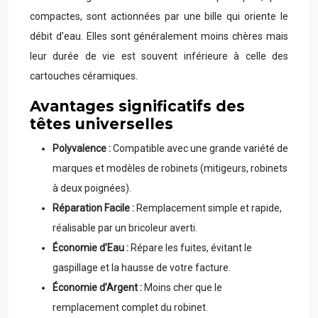
compactes, sont actionnées par une bille qui oriente le
débit d’eau. Elles sont généralement moins chères mais
leur durée de vie est souvent inférieure à celle des
cartouches céramiques.
Avantages significatifs des
têtes universelles
Polyvalence :
Compatible avec une grande variété de
marques et modèles de robinets (mitigeurs, robinets
à deux poignées).
Réparation Facile :
Remplacement simple et rapide,
réalisable par un bricoleur averti.
Économie d’Eau :
Répare les fuites, évitant le
gaspillage et la hausse de votre facture.
Économie d’Argent :
Moins cher que le
remplacement complet du robinet.