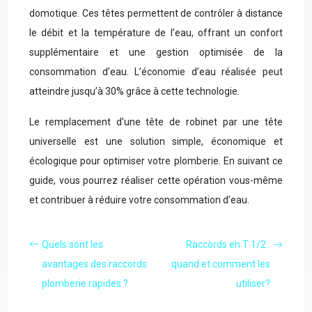
domotique. Ces têtes permettent de contrôler à distance
le débit et la température de l’eau, offrant un confort
supplémentaire et une gestion optimisée de la
consommation d’eau. L’économie d’eau réalisée peut
atteindre jusqu’à 30% grâce à cette technologie.
Le remplacement d’une tête de robinet par une tête
universelle est une solution simple, économique et
écologique pour optimiser votre plomberie. En suivant ce
guide, vous pourrez réaliser cette opération vous-même
et contribuer à réduire votre consommation d’eau.
Quels sont les
Raccords en T 1/2 :
avantages des raccords
quand et comment les
plomberie rapides ?
utiliser?