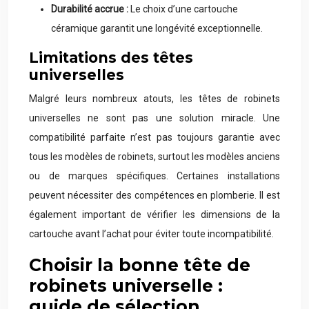
Durabilité accrue :
Le choix d’une cartouche
céramique garantit une longévité exceptionnelle.
Limitations des têtes
universelles
Malgré leurs nombreux atouts, les têtes de robinets
universelles ne sont pas une solution miracle. Une
compatibilité parfaite n’est pas toujours garantie avec
tous les modèles de robinets, surtout les modèles anciens
ou de marques spécifiques. Certaines installations
peuvent nécessiter des compétences en plomberie. Il est
également important de vérifier les dimensions de la
cartouche avant l’achat pour éviter toute incompatibilité.
Choisir la bonne tête de
robinets universelle :
guide de sélection