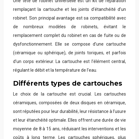
Une tête de robinet universelle est un kit de réparation
remplaçant la cartouche et les joints d’étanchéité d’un
robinet. Son principal avantage est sa compatibilité avec
de nombreux modèles de robinets, évitant le
remplacement complet du robinet en cas de fuite ou de
dysfonctionnement. Elle se compose d’une cartouche
(céramique ou sphérique), de joints toriques, et parfois
d’un corps extérieur. La cartouche est l’élément central,
régulant le débit et la température de l’eau.
Différents types de cartouches
Le choix de la cartouche est crucial. Les cartouches
céramiques, composées de deux disques en céramique,
sont réputées pour leur durabilité, leur résistance à l’usure
et leur étanchéité optimale. Elles offrent une durée de vie
moyenne de 8 à 15 ans, réduisant les interventions et les
coûts à long terme. Les cartouches sphériques, plus