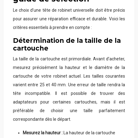
Le choix d’une tête de robinet universelle doit être précis
pour assurer une réparation efficace et durable. Voici les
critères essentiels à prendre en compte :
Détermination de la taille de la
cartouche
La taille de la cartouche est primordiale. Avant d’acheter,
mesurez précisément la hauteur et le diamètre de la
cartouche de votre robinet actuel. Les tailles courantes
varient entre 25 et 40 mm. Une erreur de taille rendra la
tête incompatible. Il est possible de trouver des
adaptateurs pour certaines cartouches, mais il est
préférable de choisir une taille parfaitement
correspondante dès le départ.
Mesurez la hauteur :
La hauteur de la cartouche