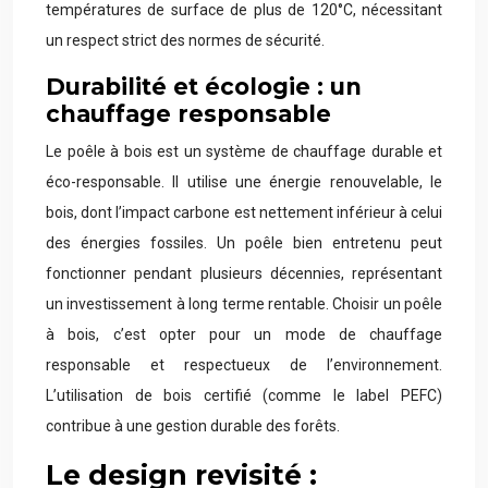
températures de surface de plus de 120°C, nécessitant
un respect strict des normes de sécurité.
Durabilité et écologie : un
chauffage responsable
Le poêle à bois est un système de chauffage durable et
éco-responsable. Il utilise une énergie renouvelable, le
bois, dont l’impact carbone est nettement inférieur à celui
des énergies fossiles. Un poêle bien entretenu peut
fonctionner pendant plusieurs décennies, représentant
un investissement à long terme rentable. Choisir un poêle
à bois, c’est opter pour un mode de chauffage
responsable et respectueux de l’environnement.
L’utilisation de bois certifié (comme le label PEFC)
contribue à une gestion durable des forêts.
Le design revisité :