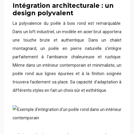
Intégration architecturale : un
design polyvalent
La polyvalence du poêle à bois rond est remarquable.
Dans un loft industriel, un modèle en acier brut apportera
une touche brute et authentique. Dans un chalet
montagnard, un poêle en pierre naturelle s’intègre
parfaitement à l’ambiance chaleureuse et rustique.
Même dans un intérieur contemporain et minimaliste, un
poêle rond aux lignes épurées et à la finition soignée
trouvera facilement sa place. Sa capacité d’adaptation à
différents styles en fait un choix sûr et esthétique.