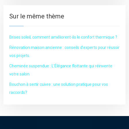
Sur le même thème
Brises soleil, comment améliorent-ils le confort thermique ?
Rénovation maison ancienne : conseils d’experts pour réussir
vos projets.
Cheminée suspendue : L’Élégance flottante qui réinvente
votre salon
Bouchon à sertir cuivre : une solution pratique pour vos
raccords?