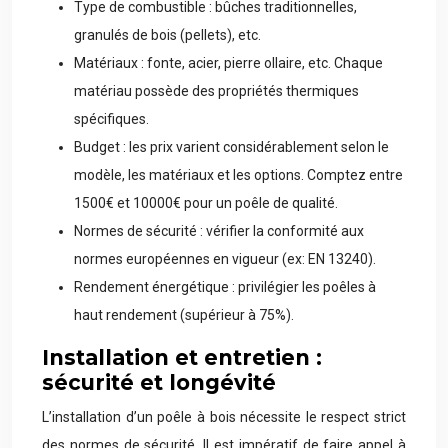
Type de combustible : bûches traditionnelles,
granulés de bois (pellets), etc.
Matériaux : fonte, acier, pierre ollaire, etc. Chaque
matériau possède des propriétés thermiques
spécifiques.
Budget : les prix varient considérablement selon le
modèle, les matériaux et les options. Comptez entre
1500€ et 10000€ pour un poêle de qualité.
Normes de sécurité : vérifier la conformité aux
normes européennes en vigueur (ex: EN 13240).
Rendement énergétique : privilégier les poêles à
haut rendement (supérieur à 75%).
Installation et entretien :
sécurité et longévité
L’installation d’un poêle à bois nécessite le respect strict
des normes de sécurité. Il est impératif de faire appel à