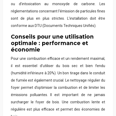
ou d’intoxication au monoxyde de carbone. Les
réglementations concernant l’émission de particules fines
sont de plus en plus strictes. L’installation doit être
conforme aux DTU (Documents Techniques Unifiés).
Conseils pour une utilisation
optimale : performance et
économie
Pour une combustion efficace et un rendement maximal,
il est essentiel d’utiliser du bois sec et bien fendu
(humidité inférieure à 20%). Un bon tirage dans le conduit
de fumée est également crucial. Le nettoyage régulier du
foyer permet d’optimiser la combustion et de limiter les
émissions polluantes. Il est important de ne jamais
surcharger le foyer de bois. Une combustion lente et
régulière est plus efficace et permet des économies de