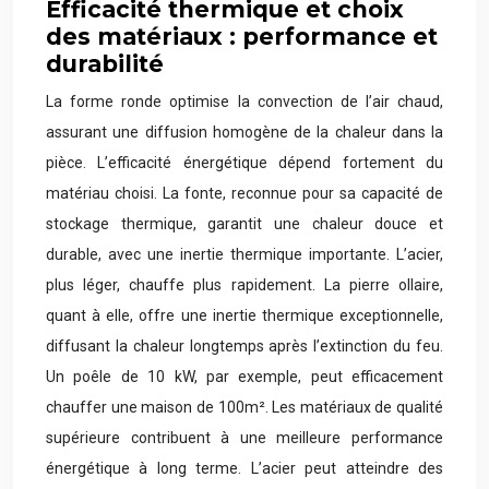
Efficacité thermique et choix
des matériaux : performance et
durabilité
La forme ronde optimise la convection de l’air chaud,
assurant une diffusion homogène de la chaleur dans la
pièce. L’efficacité énergétique dépend fortement du
matériau choisi. La fonte, reconnue pour sa capacité de
stockage thermique, garantit une chaleur douce et
durable, avec une inertie thermique importante. L’acier,
plus léger, chauffe plus rapidement. La pierre ollaire,
quant à elle, offre une inertie thermique exceptionnelle,
diffusant la chaleur longtemps après l’extinction du feu.
Un poêle de 10 kW, par exemple, peut efficacement
chauffer une maison de 100m². Les matériaux de qualité
supérieure contribuent à une meilleure performance
énergétique à long terme. L’acier peut atteindre des