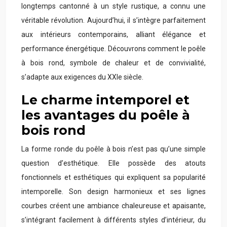
longtemps cantonné à un style rustique, a connu une
véritable révolution. Aujourd’hui, il s’intègre parfaitement
aux intérieurs contemporains, alliant élégance et
performance énergétique. Découvrons comment le poêle
à bois rond, symbole de chaleur et de convivialité,
s’adapte aux exigences du XXIe siècle.
Le charme intemporel et
les avantages du poêle à
bois rond
La forme ronde du poêle à bois n’est pas qu’une simple
question d’esthétique. Elle possède des atouts
fonctionnels et esthétiques qui expliquent sa popularité
intemporelle. Son design harmonieux et ses lignes
courbes créent une ambiance chaleureuse et apaisante,
s’intégrant facilement à différents styles d’intérieur, du