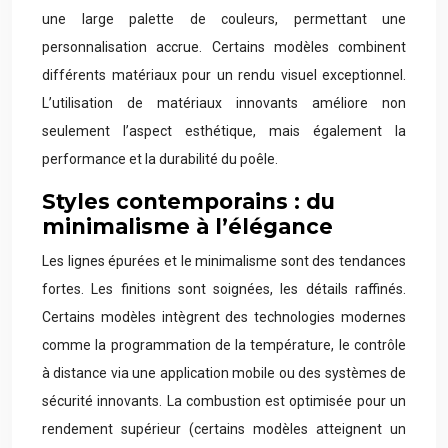
une large palette de couleurs, permettant une
personnalisation accrue. Certains modèles combinent
différents matériaux pour un rendu visuel exceptionnel.
L’utilisation de matériaux innovants améliore non
seulement l’aspect esthétique, mais également la
performance et la durabilité du poêle.
Styles contemporains : du
minimalisme à l’élégance
Les lignes épurées et le minimalisme sont des tendances
fortes. Les finitions sont soignées, les détails raffinés.
Certains modèles intègrent des technologies modernes
comme la programmation de la température, le contrôle
à distance via une application mobile ou des systèmes de
sécurité innovants. La combustion est optimisée pour un
rendement supérieur (certains modèles atteignent un