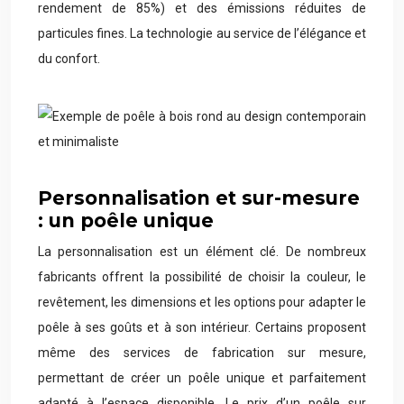
rendement de 85%) et des émissions réduites de
particules fines. La technologie au service de l’élégance et
du confort.
Personnalisation et sur-mesure
: un poêle unique
La personnalisation est un élément clé. De nombreux
fabricants offrent la possibilité de choisir la couleur, le
revêtement, les dimensions et les options pour adapter le
poêle à ses goûts et à son intérieur. Certains proposent
même des services de fabrication sur mesure,
permettant de créer un poêle unique et parfaitement
adapté à l’espace disponible. Le prix d’un poêle sur