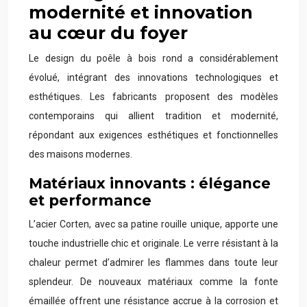
modernité et innovation
au cœur du foyer
Le design du poêle à bois rond a considérablement
évolué, intégrant des innovations technologiques et
esthétiques. Les fabricants proposent des modèles
contemporains qui allient tradition et modernité,
répondant aux exigences esthétiques et fonctionnelles
des maisons modernes.
Matériaux innovants : élégance
et performance
L’acier Corten, avec sa patine rouille unique, apporte une
touche industrielle chic et originale. Le verre résistant à la
chaleur permet d’admirer les flammes dans toute leur
splendeur. De nouveaux matériaux comme la fonte
émaillée offrent une résistance accrue à la corrosion et