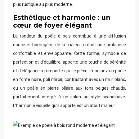
plus rustique au plus moderne.
Esthétique et harmonie : un
cœur de foyer élégant
La rondeur du poêle à bois contribue à une diffusion
douce et homogène de la chaleur, créant une ambiance
confortable et enveloppante. Cette forme, symbole de
perfection et d’équilibre, apporte une touche de sérénité
et d’élégance à n’importe quelle pièce. Imaginez un poêle
en fonte noire, poli miroir, contrastant avec un mur blanc,
ou un poêle en pierre ollaire aux tons beiges chauds,
parfaitement intégré à un salon au style scandinave.
L’harmonie visuelle qu’il apporte est un atout majeur.