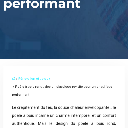
performant
/
Rénovation et travaux
/ Poêle à bois rond : design classique revisité pour un chauffage
performant
Le crépitement du feu, la douce chaleur enveloppante… le
poêle à bois incarne un charme intemporel et un confort
authentique. Mais le design du poêle à bois rond,