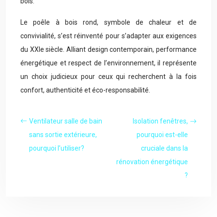
bois.
Le poêle à bois rond, symbole de chaleur et de
convivialité, s’est réinventé pour s’adapter aux exigences
du XXIe siècle. Alliant design contemporain, performance
énergétique et respect de l’environnement, il représente
un choix judicieux pour ceux qui recherchent à la fois
confort, authenticité et éco-responsabilité.
Ventilateur salle de bain
Isolation fenêtres,
sans sortie extérieure,
pourquoi est-elle
pourquoi l’utiliser?
cruciale dans la
rénovation énergétique
?