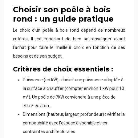
Choisir son poêle à bois
rond : un guide pratique
Le choix d’un poêle à bois rond dépend de nombreux
critères. Il est important de bien se renseigner avant
l’achat pour faire le meilleur choix en fonction de ses
besoins et de son budget.
Critères de choix essentiels :
Puissance (en kW) : choisir une puissance adaptée à
la surface à chauffer (compter environ 1 kW pour 10
m²). Un poêle de 7kW conviendra à une pièce de
70m² environ.
Dimensions (hauteur, largeur, profondeur) : vérifier la
compatibilité avec l’espace disponible et les
contraintes architecturales.