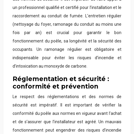
un professionnel qualifié et certifié pour l’installation et le
raccordement au conduit de fumée. L’entretien régulier
(nettoyage du foyer, ramonage du conduit au moins une
fois par an) est crucial pour garantir le bon
fonctionnement du poêle, sa longévité et la sécurité des
occupants. Un ramonage régulier est obligatoire et
indispensable pour éviter les risques d’incendie et
d’intoxication au monoxyde de carbone.
Réglementation et sécurité :
conformité et prévention
Le respect des réglementations et des normes de
sécurité est impératif. Il est important de vérifier la
conformité du poêle aux normes en vigueur avant l’achat
et de s’assurer que l’installateur est agréé. Un mauvais
fonctionnement peut engendrer des risques d’incendie