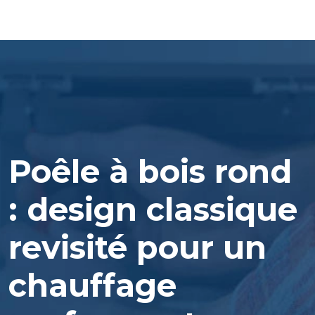
Poêle à bois rond
: design classique
revisité pour un
chauffage