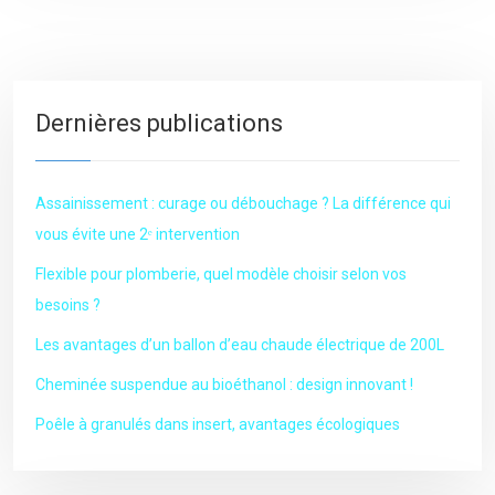
Dernières publications
Assainissement : curage ou débouchage ? La différence qui
vous évite une 2ᵉ intervention
Flexible pour plomberie, quel modèle choisir selon vos
besoins ?
Les avantages d’un ballon d’eau chaude électrique de 200L
Cheminée suspendue au bioéthanol : design innovant !
Poêle à granulés dans insert, avantages écologiques