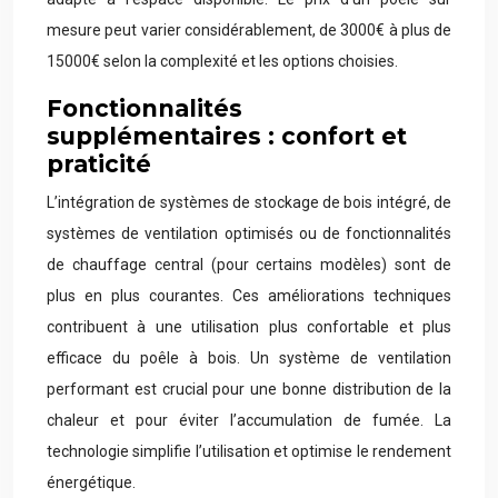
mesure peut varier considérablement, de 3000€ à plus de
15000€ selon la complexité et les options choisies.
Fonctionnalités
supplémentaires : confort et
praticité
L’intégration de systèmes de stockage de bois intégré, de
systèmes de ventilation optimisés ou de fonctionnalités
de chauffage central (pour certains modèles) sont de
plus en plus courantes. Ces améliorations techniques
contribuent à une utilisation plus confortable et plus
efficace du poêle à bois. Un système de ventilation
performant est crucial pour une bonne distribution de la
chaleur et pour éviter l’accumulation de fumée. La
technologie simplifie l’utilisation et optimise le rendement
énergétique.