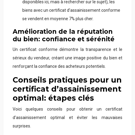
disponibles ici, mais à rechercher sur le sujet), les
biens avec un certificat d’assainissement conforme
se vendent en moyenne 7% plus cher.
Amélioration de la réputation
du bien: confiance et sérénité
Un certificat conforme démontre la transparence et le
sérieux du vendeur, créant une image positive du bien et
renforçant la confiance des acheteurs potentiels.
Conseils pratiques pour un
certificat d’assainissement
optimal: étapes clés
Voici quelques conseils pour obtenir un certificat
d’assainissement optimal et éviter les mauvaises
surprises.