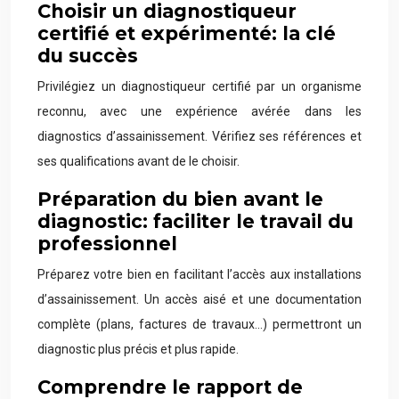
Choisir un diagnostiqueur
certifié et expérimenté: la clé
du succès
Privilégiez un diagnostiqueur certifié par un organisme
reconnu, avec une expérience avérée dans les
diagnostics d’assainissement. Vérifiez ses références et
ses qualifications avant de le choisir.
Préparation du bien avant le
diagnostic: faciliter le travail du
professionnel
Préparez votre bien en facilitant l’accès aux installations
d’assainissement. Un accès aisé et une documentation
complète (plans, factures de travaux…) permettront un
diagnostic plus précis et plus rapide.
Comprendre le rapport de