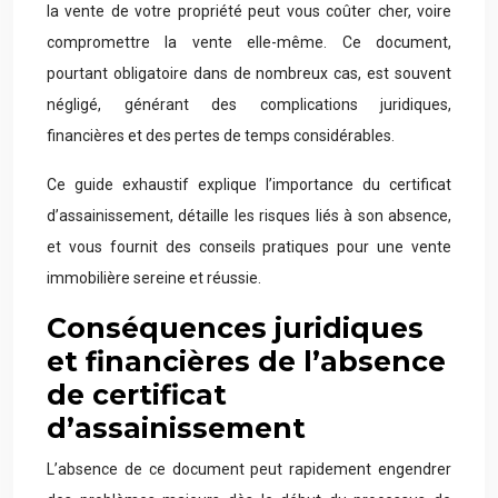
la vente de votre propriété peut vous coûter cher, voire
compromettre la vente elle-même. Ce document,
pourtant obligatoire dans de nombreux cas, est souvent
négligé, générant des complications juridiques,
financières et des pertes de temps considérables.
Ce guide exhaustif explique l’importance du certificat
d’assainissement, détaille les risques liés à son absence,
et vous fournit des conseils pratiques pour une vente
immobilière sereine et réussie.
Conséquences juridiques
et financières de l’absence
de certificat
d’assainissement
L’absence de ce document peut rapidement engendrer