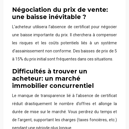
Négociation du prix de vente:
une baisse inévitable ?
L’acheteur utilisera l’absence de certificat pour négocier
une baisse importante du prix. Il cherchera à compenser
les risques et les coûts potentiels liés à un système
d’assainissement non conforme. Des baisses de prix de 5
à 15% du prix initial sont fréquentes dans ces situations.
Difficultés à trouver un
acheteur: un marché
immobilier concurrentiel
Le manque de transparence lié à l’absence de certificat
réduit drastiquement le nombre d’offres et allonge la
durée de mise sur le marché. Vous perdrez du temps et
de l’argent, supportant les charges (taxes foncières, etc.)
pendant une période plus longue.