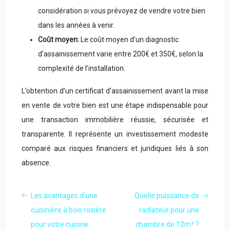
considération si vous prévoyez de vendre votre bien
dans les années à venir.
Coût moyen:
Le coût moyen d’un diagnostic
d’assainissement varie entre 200€ et 350€, selon la
complexité de l’installation.
L’obtention d’un certificat d’assainissement avant la mise
en vente de votre bien est une étape indispensable pour
une transaction immobilière réussie, sécurisée et
transparente. Il représente un investissement modeste
comparé aux risques financiers et juridiques liés à son
absence.
Les avantages d’une
Quelle puissance de
cuisinière à bois rosière
radiateur pour une
pour votre cuisine
chambre de 12m² ?