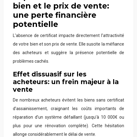
bien et le prix de vente:
une perte financière
potentielle
L’absence de certificat impacte directement l’attractivité
de votre bien et son prix de vente. Elle suscite la méfiance
des acheteurs et suggère la présence potentielle de
problèmes cachés.
Effet dissuasif sur les
acheteurs: un frein majeur à la
vente
De nombreux acheteurs évitent les biens sans certificat
d’assainissement, craignant les coûts importants de
réparation d’un système défaillant (jusqu’à 10 000€ ou
plus pour une rénovation complète). Cette hésitation
allonge considérablement le délai de vente.