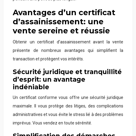
Avantages d’un certificat
d’assainissement: une
vente sereine et réussie
Obtenir un certificat d’assainissement avant la vente
présente de nombreux avantages qui simplifient la
transaction et protègent vos intérêts.
Sécurité juridique et tranquillité
d’esprit: un avantage
indéniable
Un certificat conforme vous offre une sécurité juridique
maximale. Il vous protège des litiges, des complications
administratives et vous évite le stress lié à des problèmes
imprévus. Vous vendez en toute sérénité.
Simplification des démarches