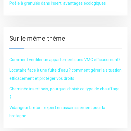
Poêle à granulés dans insert, avantages écologiques
Sur le même thème
Comment ventiler un appartement sans VMC efficacement?
Locataire face à une fuite d’eau ? comment gérer la situation
efficacement et protéger vos droits
Cheminée insert bois, pourquoi choisir ce type de chauffage
?
Vidangeur breton : expert en assainissement pour la
bretagne