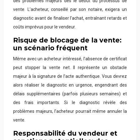
des problèmes majeurs dès le début du processus de
vente. L’acheteur, conseillé par son notaire, exigera un
diagnostic avant de finaliser l’achat, entraînant retards et
coûts imprévus pour le vendeur.
Risque de blocage de la vente:
un scénario fréquent
Même avec un acheteur intéressé, l’absence de certificat
peut stopper la vente net. Il représente un obstacle
majeur à la signature de l’acte authentique. Vous devrez
alors réaliser le diagnostic en urgence, engendrant des
délais supplémentaires (parfois plusieurs semaines) et
des frais importants. Si le diagnostic révèle des
problèmes majeurs, l’acheteur pourrait même annuler la
vente.
Responsabilité du vendeur et