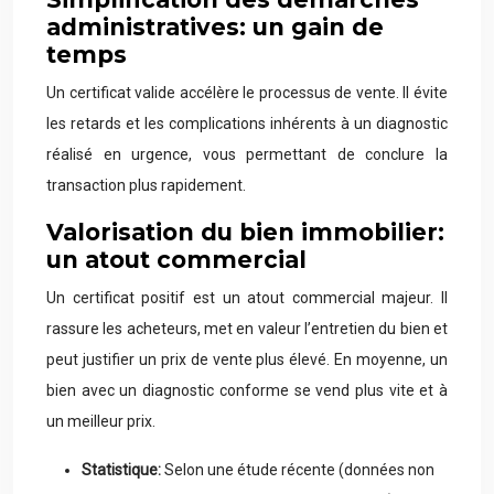
administratives: un gain de
temps
Un certificat valide accélère le processus de vente. Il évite
les retards et les complications inhérents à un diagnostic
réalisé en urgence, vous permettant de conclure la
transaction plus rapidement.
Valorisation du bien immobilier:
un atout commercial
Un certificat positif est un atout commercial majeur. Il
rassure les acheteurs, met en valeur l’entretien du bien et
peut justifier un prix de vente plus élevé. En moyenne, un
bien avec un diagnostic conforme se vend plus vite et à
un meilleur prix.
Statistique:
Selon une étude récente (données non