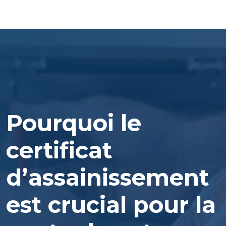
Pourquoi le
certificat
d’assainissement
est crucial pour la