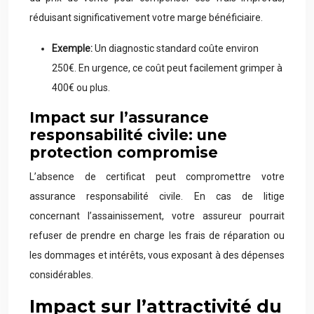
réduisant significativement votre marge bénéficiaire.
Exemple:
Un diagnostic standard coûte environ
250€. En urgence, ce coût peut facilement grimper à
400€ ou plus.
Impact sur l’assurance
responsabilité civile: une
protection compromise
L’absence de certificat peut compromettre votre
assurance responsabilité civile. En cas de litige
concernant l’assainissement, votre assureur pourrait
refuser de prendre en charge les frais de réparation ou
les dommages et intérêts, vous exposant à des dépenses
considérables.
Impact sur l’attractivité du