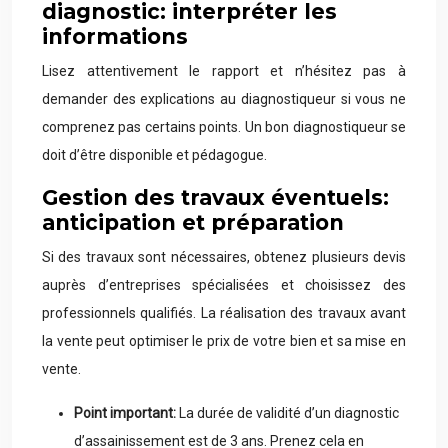
diagnostic: interpréter les
informations
Lisez attentivement le rapport et n’hésitez pas à
demander des explications au diagnostiqueur si vous ne
comprenez pas certains points. Un bon diagnostiqueur se
doit d’être disponible et pédagogue.
Gestion des travaux éventuels:
anticipation et préparation
Si des travaux sont nécessaires, obtenez plusieurs devis
auprès d’entreprises spécialisées et choisissez des
professionnels qualifiés. La réalisation des travaux avant
la vente peut optimiser le prix de votre bien et sa mise en
vente.
Point important:
La durée de validité d’un diagnostic
d’assainissement est de 3 ans. Prenez cela en