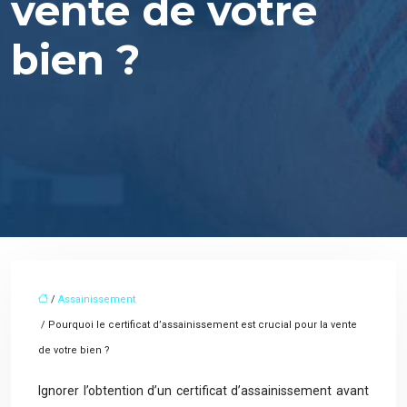
vente de votre
bien ?
/
Assainissement
/ Pourquoi le certificat d’assainissement est crucial pour la vente
de votre bien ?
Ignorer l’obtention d’un certificat d’assainissement avant