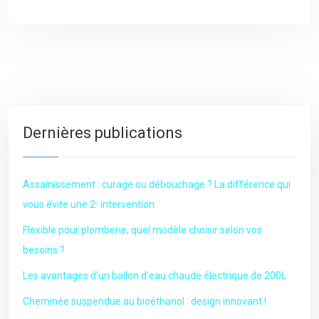
Dernières publications
Assainissement : curage ou débouchage ? La différence qui
vous évite une 2ᵉ intervention
Flexible pour plomberie, quel modèle choisir selon vos
besoins ?
Les avantages d’un ballon d’eau chaude électrique de 200L
Cheminée suspendue au bioéthanol : design innovant !