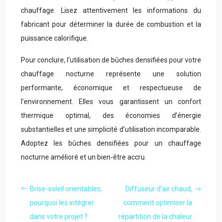
chauffage. Lisez attentivement les informations du
fabricant pour déterminer la durée de combustion et la
puissance calorifique.
Pour conclure, l’utilisation de bûches densifiées pour votre
chauffage nocturne représente une solution
performante, économique et respectueuse de
l’environnement. Elles vous garantissent un confort
thermique optimal, des économies d’énergie
substantielles et une simplicité d’utilisation incomparable.
Adoptez les bûches densifiées pour un chauffage
nocturne amélioré et un bien-être accru.
Brise-soleil orientables,
Diffuseur d’air chaud,
pourquoi les intégrer
comment optimiser la
dans votre projet ?
répartition de la chaleur