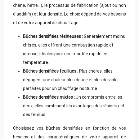
chêne, hêtre…), le processus de fabrication (ajout ou non
d’additifs) et leur densité. Le choix dépend de vos besoins
et de votre appareil de chauffage.
Bûches densifiées résineuses :
Généralement moins
chères, elles offrent une combustion rapide et
intense, idéales pour une montée rapide en
température.
Bûches densifiées feuillues :
Plus chères, elles
dégagent une chaleur plus douce et plus durable,
parfaites pour un chauffage nocturne.
Bûches densifiées mixtes :
Un compromis entre les
deux, elles combinent les avantages des résineux et
des feuillus.
Choisissez vos bûches densifiées en fonction de vos
besoins et des caractéristiques de votre appareil de