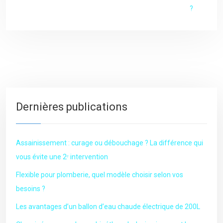
?
Dernières publications
Assainissement : curage ou débouchage ? La différence qui
vous évite une 2ᵉ intervention
Flexible pour plomberie, quel modèle choisir selon vos
besoins ?
Les avantages d’un ballon d’eau chaude électrique de 200L