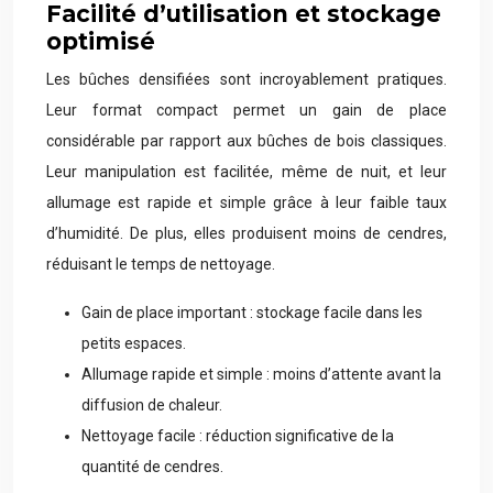
Facilité d’utilisation et stockage
optimisé
Les bûches densifiées sont incroyablement pratiques.
Leur format compact permet un gain de place
considérable par rapport aux bûches de bois classiques.
Leur manipulation est facilitée, même de nuit, et leur
allumage est rapide et simple grâce à leur faible taux
d’humidité. De plus, elles produisent moins de cendres,
réduisant le temps de nettoyage.
Gain de place important : stockage facile dans les
petits espaces.
Allumage rapide et simple : moins d’attente avant la
diffusion de chaleur.
Nettoyage facile : réduction significative de la
quantité de cendres.