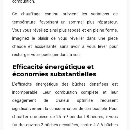
combustion.
Ce chauffage continu prévient les variations de
température, favorisant un sommeil plus réparateur.
Vous vous réveillez ainsi plus reposé et en pleine forme.
Imaginez le plaisir de vous réveiller dans une pièce
chaude et accueillante, sans avoir à vous lever pour
recharger votre poêle pendant la nuit.
Efficacité énergétique et
économies substantielles
L’efficacité énergétique des bûches densifiées est
incomparable. Leur combustion complète et leur
dégagement de chaleur optimisé réduisent
significativement la consommation de combustible. Pour
chauffer une pièce de 25 m² pendant 8 heures, il vous
faudra environ 2 bûches densifiées, contre 4 à 5 bûches