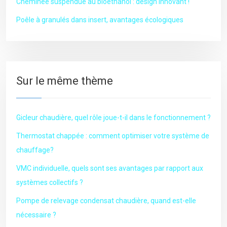
Cheminée suspendue au bioéthanol : design innovant !
Poêle à granulés dans insert, avantages écologiques
Sur le même thème
Gicleur chaudière, quel rôle joue-t-il dans le fonctionnement ?
Thermostat chappée : comment optimiser votre système de
chauffage?
VMC individuelle, quels sont ses avantages par rapport aux
systèmes collectifs ?
Pompe de relevage condensat chaudière, quand est-elle
nécessaire ?