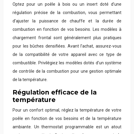
Optez pour un poêle à bois ou un insert doté d’une
régulation précise de la combustion, vous permettant
d’ajuster la puissance de chauffe et la durée de
combustion en fonction de vos besoins. Les modèles à
chargement frontal sont généralement plus pratiques
pour les bûches densifiées. Avant l’achat, assurez-vous
de la compatibilité de votre appareil avec ce type de
combustible. Privilégiez les modèles dotés d’un système
de contrôle de la combustion pour une gestion optimale
de la température.
Régulation efficace de la
température
Pour un confort optimal, réglez la température de votre
poêle en fonction de vos besoins et de la température
ambiante. Un thermostat programmable est un atout