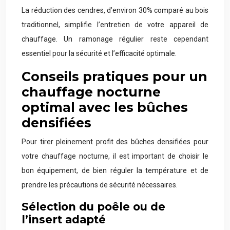
La réduction des cendres, d’environ 30% comparé au bois
traditionnel, simplifie l’entretien de votre appareil de
chauffage. Un ramonage régulier reste cependant
essentiel pour la sécurité et l’efficacité optimale.
Conseils pratiques pour un
chauffage nocturne
optimal avec les bûches
densifiées
Pour tirer pleinement profit des bûches densifiées pour
votre chauffage nocturne, il est important de choisir le
bon équipement, de bien réguler la température et de
prendre les précautions de sécurité nécessaires.
Sélection du poêle ou de
l’insert adapté