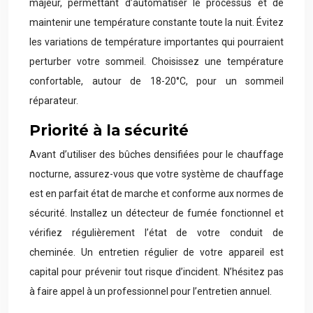
majeur, permettant d’automatiser le processus et de
maintenir une température constante toute la nuit. Évitez
les variations de température importantes qui pourraient
perturber votre sommeil. Choisissez une température
confortable, autour de 18-20°C, pour un sommeil
réparateur.
Priorité à la sécurité
Avant d’utiliser des bûches densifiées pour le chauffage
nocturne, assurez-vous que votre système de chauffage
est en parfait état de marche et conforme aux normes de
sécurité. Installez un détecteur de fumée fonctionnel et
vérifiez régulièrement l’état de votre conduit de
cheminée. Un entretien régulier de votre appareil est
capital pour prévenir tout risque d’incident. N’hésitez pas
à faire appel à un professionnel pour l’entretien annuel.