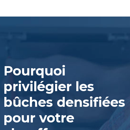
Pourquoi
privilégier les
bûches densifiées
pour votre