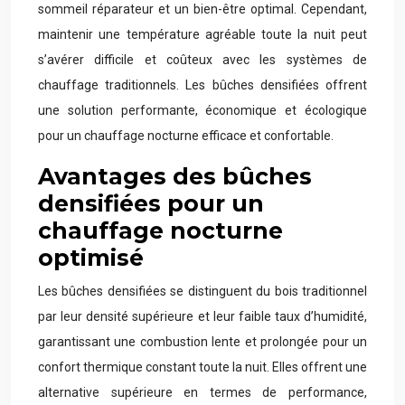
sommeil réparateur et un bien-être optimal. Cependant,
maintenir une température agréable toute la nuit peut
s’avérer difficile et coûteux avec les systèmes de
chauffage traditionnels. Les bûches densifiées offrent
une solution performante, économique et écologique
pour un chauffage nocturne efficace et confortable.
Avantages des bûches
densifiées pour un
chauffage nocturne
optimisé
Les bûches densifiées se distinguent du bois traditionnel
par leur densité supérieure et leur faible taux d’humidité,
garantissant une combustion lente et prolongée pour un
confort thermique constant toute la nuit. Elles offrent une
alternative supérieure en termes de performance,