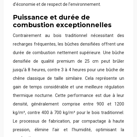
d’économie et de respect de l’environnement.
Puissance et durée de
combustion exceptionnelles
Contrairement au bois traditionnel nécessitant des
recharges fréquentes, les bûches densifiées offrent une
durée de combustion nettement supérieure. Une bûche
densifiée de qualité premium de 25 cm peut brûler
jusqu’à 8 heures, contre 3 à 4 heures pour une bûche de
chêne classique de taille similaire. Cela représente un
gain de temps considérable et une meilleure régulation
thermique nocturne. Cette performance est due à leur
densité, généralement comprise entre 900 et 1200
kg/m³, contre 400 à 700 kg/m³ pour le bois traditionnel.
Le processus de fabrication, par compactage à haute
pression, élimine l’air et l’humidité, optimisant la