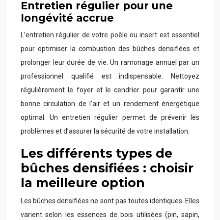
Entretien régulier pour une
longévité accrue
L’entretien régulier de votre poêle ou insert est essentiel
pour optimiser la combustion des bûches densifiées et
prolonger leur durée de vie. Un ramonage annuel par un
professionnel qualifié est indispensable. Nettoyez
régulièrement le foyer et le cendrier pour garantir une
bonne circulation de l’air et un rendement énergétique
optimal. Un entretien régulier permet de prévenir les
problèmes et d’assurer la sécurité de votre installation.
Les différents types de
bûches densifiées : choisir
la meilleure option
Les bûches densifiées ne sont pas toutes identiques. Elles
varient selon les essences de bois utilisées (pin, sapin,