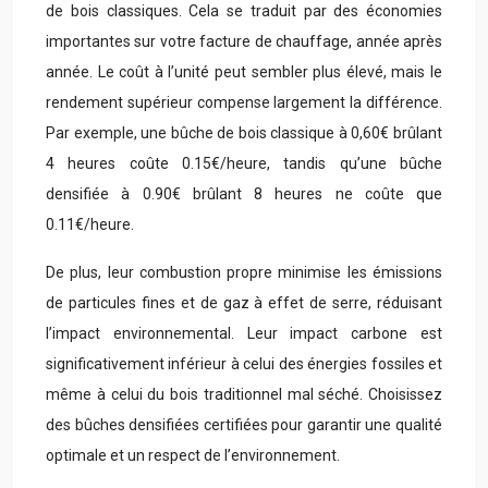
de bois classiques. Cela se traduit par des économies
importantes sur votre facture de chauffage, année après
année. Le coût à l’unité peut sembler plus élevé, mais le
rendement supérieur compense largement la différence.
Par exemple, une bûche de bois classique à 0,60€ brûlant
4 heures coûte 0.15€/heure, tandis qu’une bûche
densifiée à 0.90€ brûlant 8 heures ne coûte que
0.11€/heure.
De plus, leur combustion propre minimise les émissions
de particules fines et de gaz à effet de serre, réduisant
l’impact environnemental. Leur impact carbone est
significativement inférieur à celui des énergies fossiles et
même à celui du bois traditionnel mal séché. Choisissez
des bûches densifiées certifiées pour garantir une qualité
optimale et un respect de l’environnement.