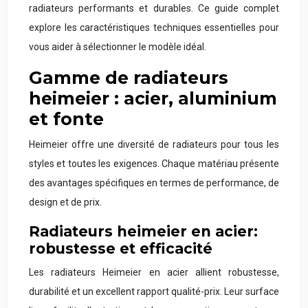
radiateurs performants et durables. Ce guide complet
explore les caractéristiques techniques essentielles pour
vous aider à sélectionner le modèle idéal.
Gamme de radiateurs
heimeier : acier, aluminium
et fonte
Heimeier offre une diversité de radiateurs pour tous les
styles et toutes les exigences. Chaque matériau présente
des avantages spécifiques en termes de performance, de
design et de prix.
Radiateurs heimeier en acier:
robustesse et efficacité
Les radiateurs Heimeier en acier allient robustesse,
durabilité et un excellent rapport qualité-prix. Leur surface