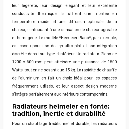
leur légèreté, leur design élégant et leur excellente
conductivité thermique. Ils offrent une montée en
température rapide et une diffusion optimale de la
chaleur, contribuant à une sensation de chaleur agréable
et homogène. Le modèle *Heimeier Plano*, par exemple,
est connu pour son design ultra-plat et son intégration
discrète dans tout type d’intérieur. Un radiateur Plano de
1200 x 600 mm peut atteindre une puissance de 1500
Watts, tout en ne pesant que 15 kg. La rapidité de chauffe
de l’aluminium en fait un choix idéal pour les espaces
fréquemment utilisés, et leur aspect design moderne
s’intègre parfaitement aux intérieurs contemporains.
Radiateurs heimeier en fonte:
tradition, inertie et durabilité
Pour un chauffage traditionnel et durable, les radiateurs