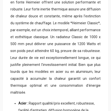
en fonte Heimeier offrent une solution performante et
robuste. Leur forte inertie thermique assure une diffusion
de chaleur douce et constante, même après l’extinction
du système de chauffage. Le modèle *Heimeier Classic*,
par exemple, est un choix intemporel, alliant performance
et esthétique classique. Un radiateur Classic de 1000 x
500 mm peut délivrer une puissance de 1200 Watts et
son poids peut atteindre 60 kg, preuve de sa robustesse.
Leur durée de vie est exceptionnellement longue, ce qui
justifie pleinement l’investissement initial. Bien que plus
lourds que les modèles en acier ou en aluminium, leur
capacité à accumuler la chaleur garantit un confort
thermique optimal et une consommation d’énergie
maîtrisée.
Acier :
Rapport qualité/prix excellent, robustesse,
facilité d’entretien, diffusion homogène de la