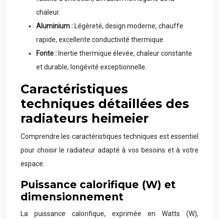
chaleur.
Aluminium :
Légèreté, design moderne, chauffe
rapide, excellente conductivité thermique.
Fonte :
Inertie thermique élevée, chaleur constante
et durable, longévité exceptionnelle.
Caractéristiques
techniques détaillées des
radiateurs heimeier
Comprendre les caractéristiques techniques est essentiel
pour choisir le radiateur adapté à vos besoins et à votre
espace.
Puissance calorifique (W) et
dimensionnement
La puissance calorifique, exprimée en Watts (W),