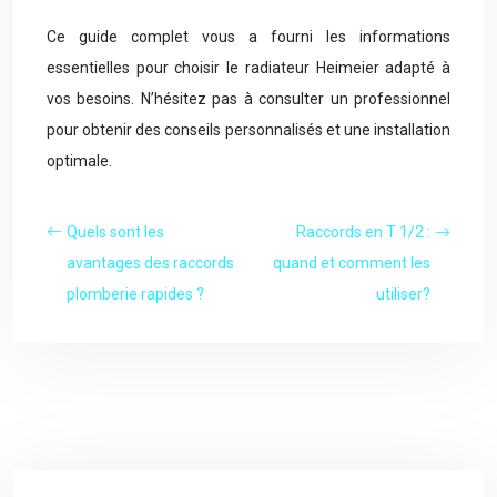
Ce guide complet vous a fourni les informations
essentielles pour choisir le radiateur Heimeier adapté à
vos besoins. N’hésitez pas à consulter un professionnel
pour obtenir des conseils personnalisés et une installation
optimale.
Quels sont les
Raccords en T 1/2 :
avantages des raccords
quand et comment les
plomberie rapides ?
utiliser?