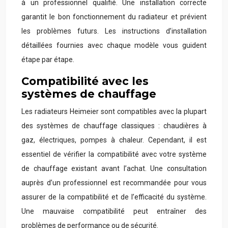
à un professionnel qualifié. Une installation correcte
garantit le bon fonctionnement du radiateur et prévient
les problèmes futurs. Les instructions d’installation
détaillées fournies avec chaque modèle vous guident
étape par étape.
Compatibilité avec les
systèmes de chauffage
Les radiateurs Heimeier sont compatibles avec la plupart
des systèmes de chauffage classiques : chaudières à
gaz, électriques, pompes à chaleur. Cependant, il est
essentiel de vérifier la compatibilité avec votre système
de chauffage existant avant l’achat. Une consultation
auprès d’un professionnel est recommandée pour vous
assurer de la compatibilité et de l’efficacité du système.
Une mauvaise compatibilité peut entraîner des
problèmes de performance ou de sécurité.