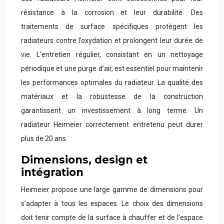
résistance à la corrosion et leur durabilité. Des
traitements de surface spécifiques protègent les
radiateurs contre l’oxydation et prolongent leur durée de
vie. L’entretien régulier, consistant en un nettoyage
périodique et une purge d’air, est essentiel pour maintenir
les performances optimales du radiateur. La qualité des
matériaux et la robustesse de la construction
garantissent un investissement à long terme. Un
radiateur Heimeier correctement entretenu peut durer
plus de 20 ans.
Dimensions, design et
intégration
Heimeier propose une large gamme de dimensions pour
s’adapter à tous les espaces. Le choix des dimensions
doit tenir compte de la surface à chauffer et de l’espace