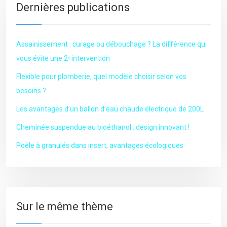
Dernières publications
Assainissement : curage ou débouchage ? La différence qui
vous évite une 2ᵉ intervention
Flexible pour plomberie, quel modèle choisir selon vos
besoins ?
Les avantages d’un ballon d’eau chaude électrique de 200L
Cheminée suspendue au bioéthanol : design innovant !
Poêle à granulés dans insert, avantages écologiques
Sur le même thème