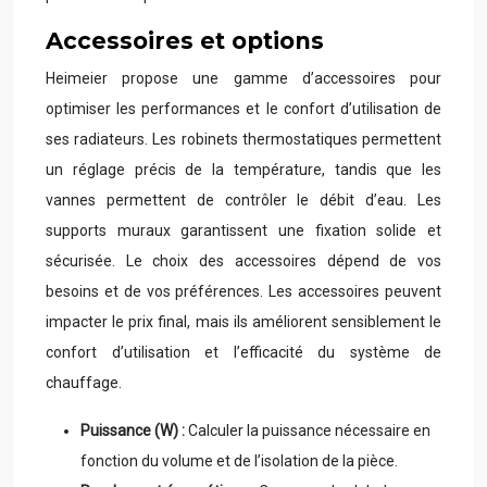
Accessoires et options
Heimeier propose une gamme d’accessoires pour
optimiser les performances et le confort d’utilisation de
ses radiateurs. Les robinets thermostatiques permettent
un réglage précis de la température, tandis que les
vannes permettent de contrôler le débit d’eau. Les
supports muraux garantissent une fixation solide et
sécurisée. Le choix des accessoires dépend de vos
besoins et de vos préférences. Les accessoires peuvent
impacter le prix final, mais ils améliorent sensiblement le
confort d’utilisation et l’efficacité du système de
chauffage.
Puissance (W) :
Calculer la puissance nécessaire en
fonction du volume et de l’isolation de la pièce.