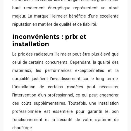
haut rendement énergétique représentent un atout
majeur. La marque Heimeier bénéficie d’une excellente
réputation en matière de qualité et de fiabilité.
Inconvénients : prix et
installation
Le prix des radiateurs Heimeier peut être plus élevé que
celui de certains concurrents. Cependant, la qualité des
matériaux, les performances exceptionnelles et la
durabilité justifient l’investissement sur le long terme.
L’installation de certains modèles peut nécessiter
l’intervention d’un professionnel, ce qui peut engendrer
des coûts supplémentaires. Toutefois, une installation
professionnelle est essentielle pour garantir le bon
fonctionnement et la sécurité de votre système de
chauffage.