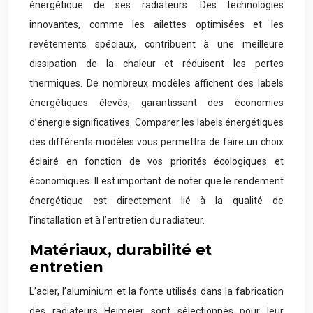
énergétique de ses radiateurs. Des technologies
innovantes, comme les ailettes optimisées et les
revêtements spéciaux, contribuent à une meilleure
dissipation de la chaleur et réduisent les pertes
thermiques. De nombreux modèles affichent des labels
énergétiques élevés, garantissant des économies
d’énergie significatives. Comparer les labels énergétiques
des différents modèles vous permettra de faire un choix
éclairé en fonction de vos priorités écologiques et
économiques. Il est important de noter que le rendement
énergétique est directement lié à la qualité de
l’installation et à l’entretien du radiateur.
Matériaux, durabilité et
entretien
L’acier, l’aluminium et la fonte utilisés dans la fabrication
des radiateurs Heimeier sont sélectionnés pour leur