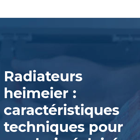
Radiateurs
heimeier :
caractéristiques
techniques pour