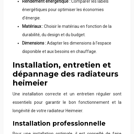
Rendement énergétique :
Comparer les labels
énergétiques pour optimiser les économies
d’énergie.
Matériaux :
Choisir le matériau en fonction de la
durabilité, du design et du budget.
Dimensions :
Adapter les dimensions à l’espace
disponible et aux besoins en chauffage.
Installation, entretien et
dépannage des radiateurs
heimeier
Une installation correcte et un entretien régulier sont
essentiels pour garantir le bon fonctionnement et la
longévité de votre radiateur Heimeier.
Installation professionnelle
Pour une installation optimale, il est conseillé de faire