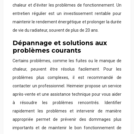
chaleur et d’éviter les problèmes de fonctionnement. Un
entretien régulier est un investissement rentable pour
maintenir le rendement énergétique et prolonger la durée
de vie du radiateur, souvent de plus de 20 ans.
Dépannage et solutions aux
problèmes courants
Certains problèmes, comme les fuites ou le manque de
chaleur, peuvent être résolus facilement. Pour les
problèmes plus complexes, il est recommandé de
contacter un professionnel. Heimeier propose un service
après-vente et une assistance technique pour vous aider
à résoudre les problèmes rencontrés. Identifier
rapidement les problèmes et intervenir de manière
appropriée permet de prévenir des dommages plus
importants et de maintenir le bon fonctionnement de