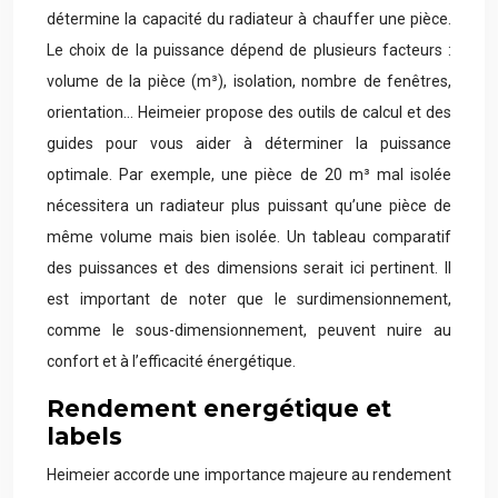
détermine la capacité du radiateur à chauffer une pièce.
Le choix de la puissance dépend de plusieurs facteurs :
volume de la pièce (m³), isolation, nombre de fenêtres,
orientation… Heimeier propose des outils de calcul et des
guides pour vous aider à déterminer la puissance
optimale. Par exemple, une pièce de 20 m³ mal isolée
nécessitera un radiateur plus puissant qu’une pièce de
même volume mais bien isolée. Un tableau comparatif
des puissances et des dimensions serait ici pertinent. Il
est important de noter que le surdimensionnement,
comme le sous-dimensionnement, peuvent nuire au
confort et à l’efficacité énergétique.
Rendement energétique et
labels
Heimeier accorde une importance majeure au rendement