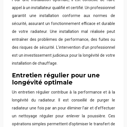
appel à un installateur qualifié et certifié. Un professionnel
garantit une installation conforme aux normes de
sécurité, assurant un fonctionnement efficace et durable
de votre radiateur. Une installation mal réalisée peut
entraîner des problèmes de performance, des fuites ou
des risques de sécurité. L’intervention d’un professionnel
est un investissement judicieux pour la longévité de votre
installation de chauffage.
Entretien régulier pour une
longévité optimale
Un entretien régulier contribue à la performance et à la
longévité du radiateur. Il est conseillé de purger le
radiateur une fois par an pour éliminer l’air et d’effectuer
un nettoyage régulier pour enlever la poussière. Ces
opérations simples permettent d’optimiser le transfert de