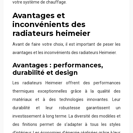
votre système de chauffage.
Avantages et
inconvénients des
radiateurs heimeier
Avant de faire votre choix, il est important de peser les
avantages et les inconvénients des radiateurs Heimeier.
Avantages : performances,
durabilité et design
Les radiateurs Heimeier offrent des performances
thermiques exceptionnelles grâce à la qualité des
matériaux et à des technologies innovantes. Leur
durabilité et leur robustesse garantissent un
investissement à long terme. La diversité des modèles et
des finitions permet de s’adapter à tous les styles
d’intérieur. Les économies d’énergie réalisées grâce à leur