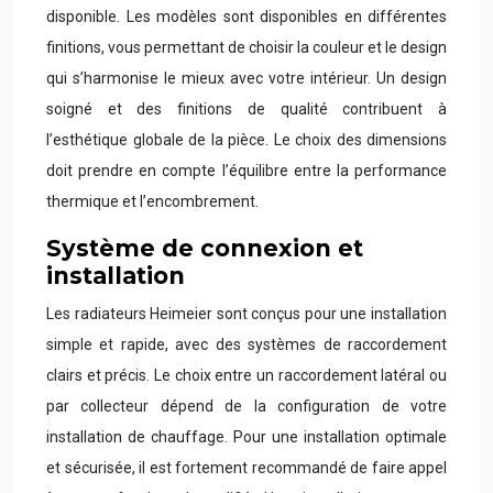
disponible. Les modèles sont disponibles en différentes
finitions, vous permettant de choisir la couleur et le design
qui s’harmonise le mieux avec votre intérieur. Un design
soigné et des finitions de qualité contribuent à
l’esthétique globale de la pièce. Le choix des dimensions
doit prendre en compte l’équilibre entre la performance
thermique et l’encombrement.
Système de connexion et
installation
Les radiateurs Heimeier sont conçus pour une installation
simple et rapide, avec des systèmes de raccordement
clairs et précis. Le choix entre un raccordement latéral ou
par collecteur dépend de la configuration de votre
installation de chauffage. Pour une installation optimale
et sécurisée, il est fortement recommandé de faire appel