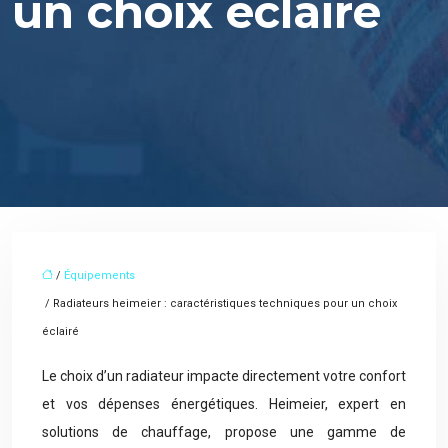
un choix éclairé
/
Équipements
/ Radiateurs heimeier : caractéristiques techniques pour un choix
éclairé
Le choix d’un radiateur impacte directement votre confort
et vos dépenses énergétiques. Heimeier, expert en
solutions de chauffage, propose une gamme de